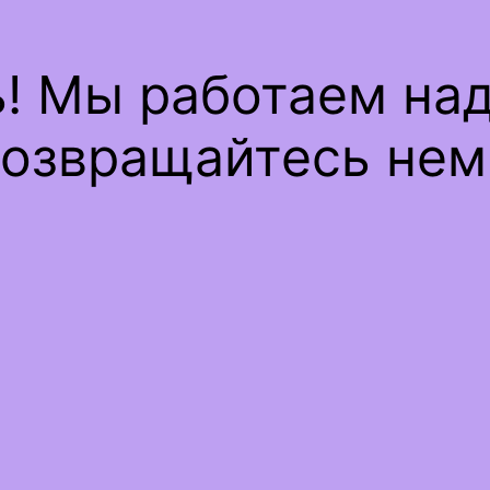
ь! Мы работаем на
озвращайтесь нем