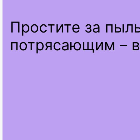
Простите за пыл
потрясающим – в