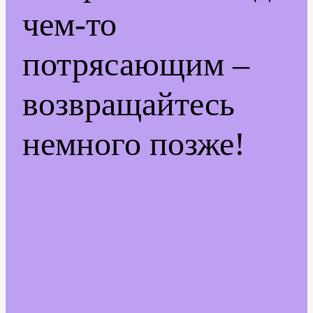
чем-то
потрясающим –
возвращайтесь
немного позже!