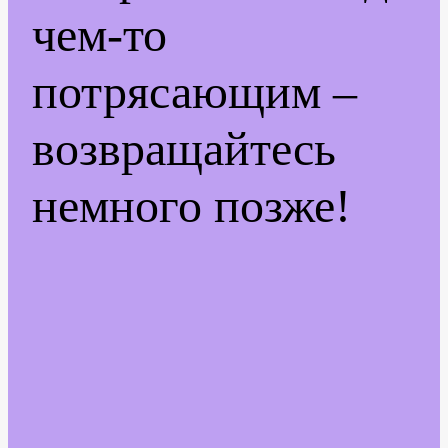
чем-то
потрясающим –
возвращайтесь
немного позже!