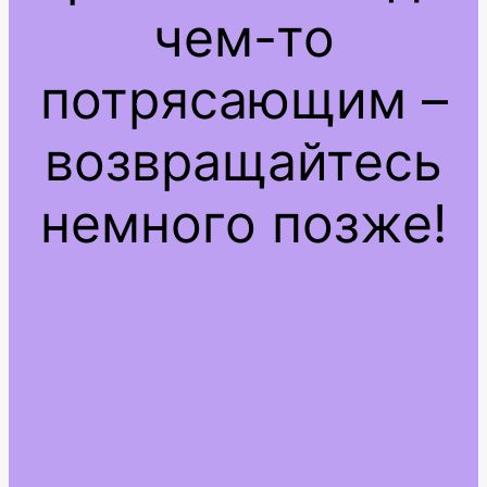
чем-то
потрясающим –
возвращайтесь
немного позже!