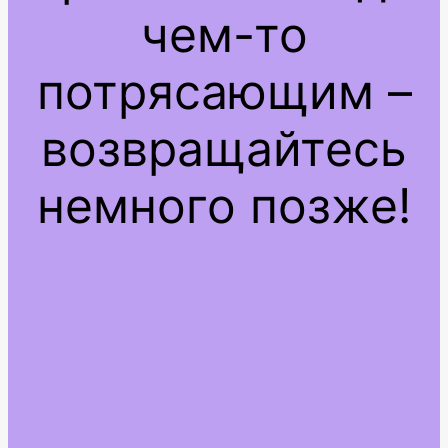
чем-то
потрясающим –
возвращайтесь
немного позже!