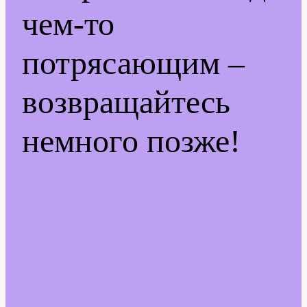
чем-то
потрясающим –
возвращайтесь
немного позже!