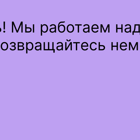
ь! Мы работаем на
озвращайтесь нем