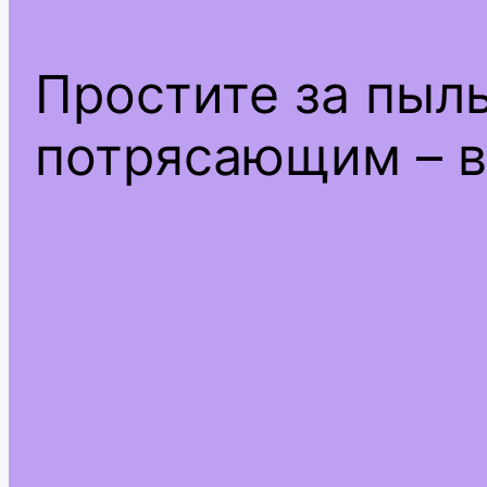
Простите за пыл
потрясающим – в